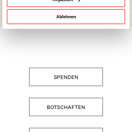
Ablehnen
SPENDEN
BOTSCHAFTEN