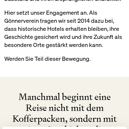
Hier setzt unser Engagement an. Als
Gönnerverein tragen wir seit 2014 dazu bei,
dass historische Hotels erhalten bleiben, ihre
Geschichte gesichert wird und ihre Zukunft als
besondere Orte gestärkt werden kann.
Werden Sie Teil dieser Bewegung.
Manchmal beginnt eine
Reise nicht mit dem
Kofferpacken, sondern mit