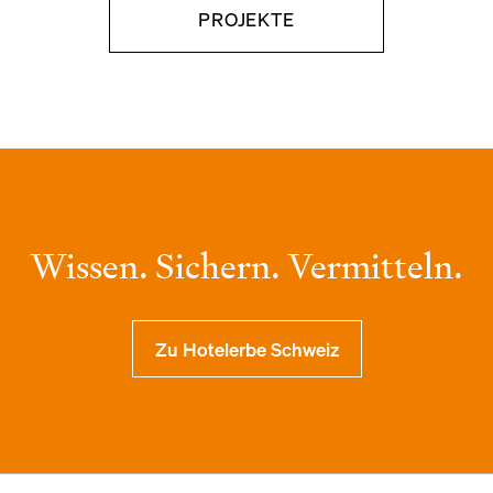
PROJEKTE
Wissen. Sichern. Vermitteln.
Zu Hotelerbe Schweiz