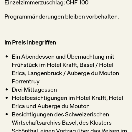
Einzelzimmerzuschlag: CHF 100
Programmänderungen bleiben vorbehalten.
Im Preis inbegriffen
Ein Abendessen und Übernachtung mit
Frühstück im Hotel Krafft, Basel / Hotel
Erica, Langenbruck / Auberge du Mouton
Porrentruy
Drei Mittagessen
Hotelbesichtigungen im Hotel Krafft, Hotel
Erica und Auberge du Mouton
Besichtigungen des Schweizerischen
Wirtschaftsarchivs Basel, des Klosters
Schönthal, einen Vortrag über das Reisen im