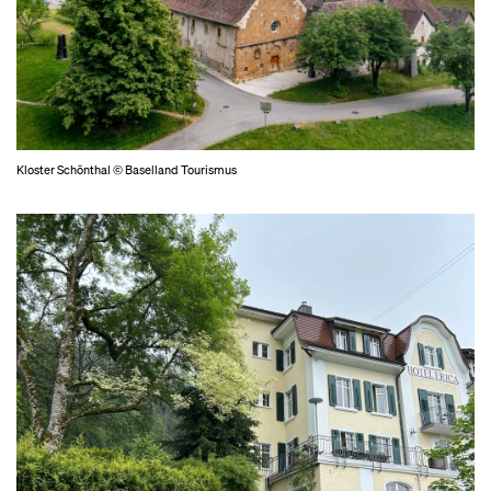
Kloster Schönthal © Baselland Tourismus