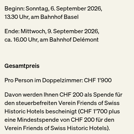
Beginn: Sonntag, 6. September 2026,
13.30 Uhr, am Bahnhof Basel
Ende: Mittwoch, 9. September 2026,
ca. 16.00 Uhr, am Bahnhof Delémont
Gesamtpreis
Pro Person im Doppelzimmer: CHF 1'900
Davon werden Ihnen CHF 200 als Spende für
den steuerbefreiten Verein Friends of Swiss
Historic Hotels bescheinigt (CHF 1'700 plus
eine Mindestspende von CHF 200 für den
Verein Friends of Swiss Historic Hotels).