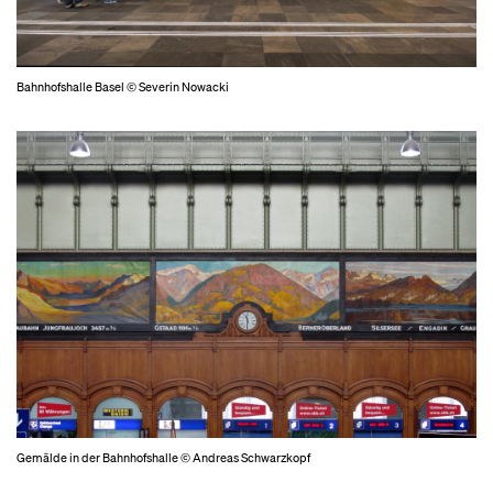
Bahnhofshalle Basel © Severin Nowacki
Gemälde in der Bahnhofshalle © Andreas Schwarzkopf