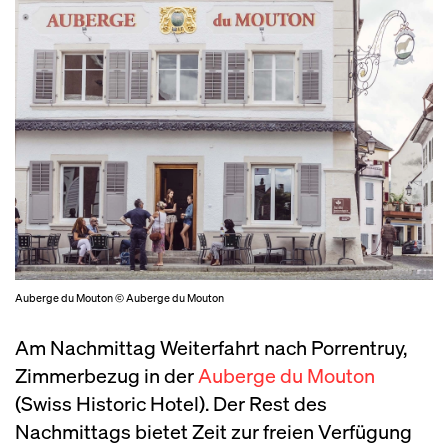
Auberge du Mouton © Auberge du Mouton
Am Nachmittag Weiterfahrt nach Porrentruy,
Zimmerbezug in der
Auberge du Mouton
(Swiss Historic Hotel). Der Rest des
Nachmittags bietet Zeit zur freien Verfügung