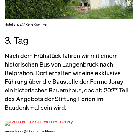
Hotel Erica © René Koelliker
3. Tag
Nach dem Frühstück fahren wir mit einem
historischen Bus von Langenbruck nach
Belprahon. Dort erhalten wir eine exklusive
Führung über die Baustelle der Ferme Joray –
ein historisches Bauernhaus, das ab 2027 Teil
des Angebots der Stiftung Ferien im
Baudenkmal sein wird.
Ferme Joray @ Dominique Pluess