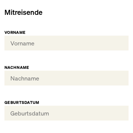
Mitreisende
VORNAME
NACHNAME
GEBURTSDATUM