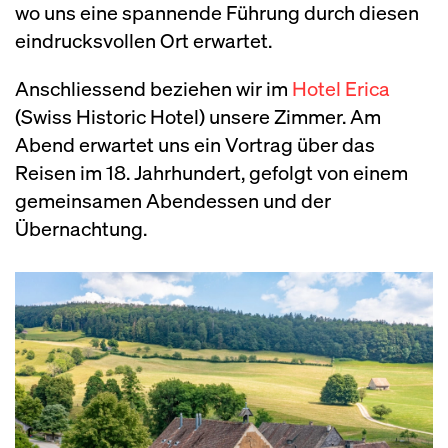
wo uns eine spannende Führung durch diesen
eindrucksvollen Ort erwartet.
Anschliessend beziehen wir im
Hotel Erica
(Swiss Historic Hotel) unsere Zimmer. Am
Abend erwartet uns ein Vortrag über das
Reisen im 18. Jahrhundert, gefolgt von einem
gemeinsamen Abendessen und der
Übernachtung.