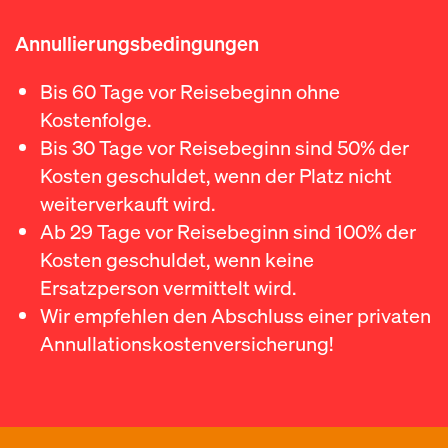
Annullierungsbedingungen
Bis 60 Tage vor Reisebeginn ohne
Kostenfolge.
Bis 30 Tage vor Reisebeginn sind 50% der
Kosten geschuldet, wenn der Platz nicht
weiterverkauft wird.
Ab 29 Tage vor Reisebeginn sind 100% der
Kosten geschuldet, wenn keine
Ersatzperson vermittelt wird.
Wir empfehlen den Abschluss einer privaten
Annullationskostenversicherung!