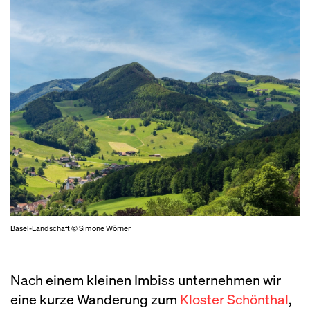
Basel-Landschaft © Simone Wörner
Nach einem kleinen Imbiss unternehmen wir
eine kurze Wanderung zum
Kloster Schönthal
,