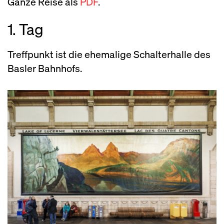
Ganze Reise als
PDF
.
1. Tag
Treffpunkt ist die ehemalige Schalterhalle des
Basler Bahnhofs.