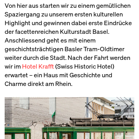
Von hier aus starten wir zu einem gemütlichen
Spaziergang zu unserem ersten kulturellen
Highlight und gewinnen dabei erste Eindrücke
der facettenreichen Kulturstadt Basel.
Anschliessend geht es mit einem
geschichtsträchtigen Basler Tram-Oldtimer
weiter durch die Stadt. Nach der Fahrt werden
wir im
Hotel Krafft
(Swiss Historic Hotel)
erwartet – ein Haus mit Geschichte und
Charme direkt am Rhein.