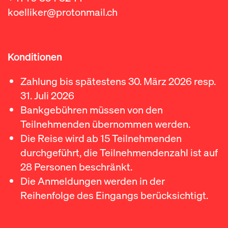
koelliker@protonmail.ch
Konditionen
Zahlung bis spätestens 30. März 2026 resp.
31. Juli 2026
Bankgebühren müssen von den
Teilnehmenden übernommen werden.
Die Reise wird ab 15 Teilnehmenden
durchgeführt, die Teilnehmendenzahl ist auf
28 Personen beschränkt.
Die Anmeldungen werden in der
Reihenfolge des Eingangs berücksichtigt.