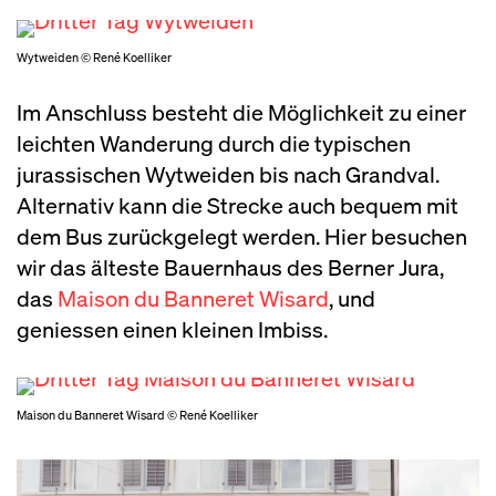
Wytweiden © René Koelliker
Im Anschluss besteht die Möglichkeit zu einer
leichten Wanderung durch die typischen
jurassischen Wytweiden bis nach Grandval.
Alternativ kann die Strecke auch bequem mit
dem Bus zurückgelegt werden. Hier besuchen
wir das älteste Bauernhaus des Berner Jura,
das
Maison du Banneret Wisard
, und
geniessen einen kleinen Imbiss.
Maison du Banneret Wisard © René Koelliker