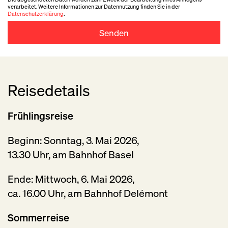
verarbeitet. Weitere Informationen zur Datennutzung finden Sie in der
Datenschutzerklärung
.
Senden
Reisedetails
Frühlingsreise
Beginn: Sonntag, 3. Mai 2026,
13.30 Uhr, am Bahnhof Basel
Ende: Mittwoch, 6. Mai 2026,
ca. 16.00 Uhr, am Bahnhof Delémont
Sommerreise