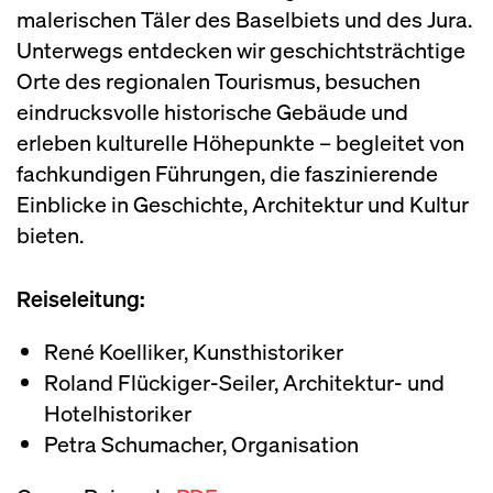
malerischen Täler des Baselbiets und des Jura.
Unterwegs entdecken wir geschichtsträchtige
Orte des regionalen Tourismus, besuchen
eindrucksvolle historische Gebäude und
erleben kulturelle Höhepunkte – begleitet von
fachkundigen Führungen, die faszinierende
Einblicke in Geschichte, Architektur und Kultur
bieten.
Reiseleitung:
René Koelliker, Kunsthistoriker
Roland Flückiger-Seiler, Architektur- und
Hotelhistoriker
Petra Schumacher, Organisation