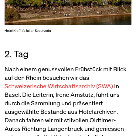
Hotel Krafft © Julian Sepulveda
2. Tag
Nach einem genussvollen Frühstück mit Blick
auf den Rhein besuchen wir das
Schweizerische Wirtschaftsarchiv (SWA)
in
Basel. Die Leiterin, Irene Amstutz, führt uns
durch die Sammlung und präsentiert
ausgewählte Bestände aus Hotelarchiven.
Danach fahren wir mit stilvollen Oldtimer-
Autos Richtung Langenbruck und geniessen