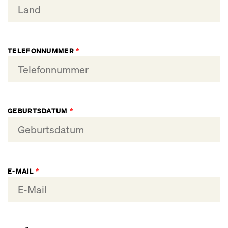
TELEFONNUMMER
*
GEBURTSDATUM
*
E-MAIL
*