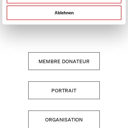
documents précieux.
Ablehnen
MEMBRE DONATEUR
PORTRAIT
ORGANISATION