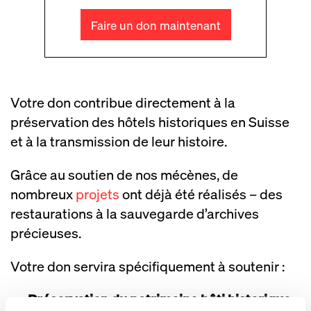
Faire un don maintenant
Votre don contribue directement à la
préservation des hôtels historiques en Suisse
et à la transmission de leur histoire.
Grâce au soutien de nos mécènes, de
nombreux
projets
ont déjà été réalisés – des
restaurations à la sauvegarde d’archives
précieuses.
Votre don servira spécifiquement à soutenir :
Préservation du patrimoine bâti historique