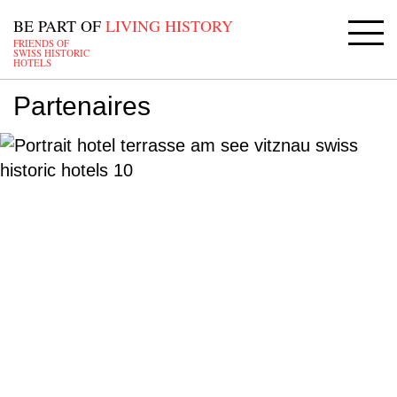
BE PART OF
LIVING HISTORY
FRIENDS OF
SWISS HISTORIC
HOTELS
Partenaires