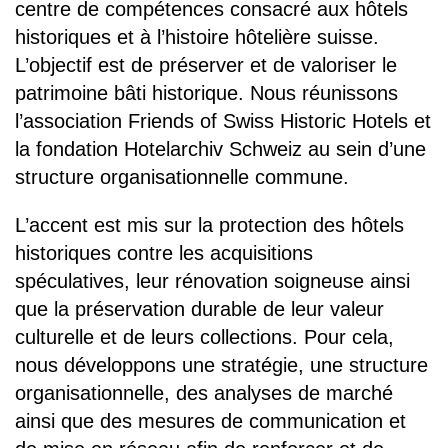
centre de compétences consacré aux hôtels
historiques et à l’histoire hôtelière suisse.
L’objectif est de préserver et de valoriser le
patrimoine bâti historique. Nous réunissons
l’association Friends of Swiss Historic Hotels et
la fondation Hotelarchiv Schweiz au sein d’une
structure organisationnelle commune.
L’accent est mis sur la protection des hôtels
historiques contre les acquisitions
spéculatives, leur rénovation soigneuse ainsi
que la préservation durable de leur valeur
culturelle et de leurs collections. Pour cela,
nous développons une stratégie, une structure
organisationnelle, des analyses de marché
ainsi que des mesures de communication et