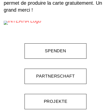
permet de produire la carte gratuitement. Un
grand merci !
SPENDEN
PARTNERSCHAFT
PROJEKTE