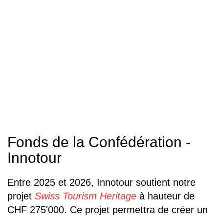
Fonds de la Confédération -
Innotour
Entre 2025 et 2026, Innotour soutient notre
projet
Swiss Tourism Heritage
à hauteur de
CHF 275'000. Ce projet permettra de créer un