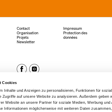
Contact
Impressum
Organisation
Protection des
Projets
données
Newsletter
t Cookies
 Inhalte und Anzeigen zu personalisieren, Funktionen für sozia
e Zugriffe auf unsere Website zu analysieren. Außerdem geben w
er Website an unsere Partner für soziale Medien, Werbung und 
se Informationen möglicherweise mit weiteren Daten zusammen, 