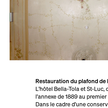
Restauration du plafond de l
L'hôtel Bella-Tola et St-Luc
l'annexe de 1889 au premier 
Dans le cadre d'une conserva