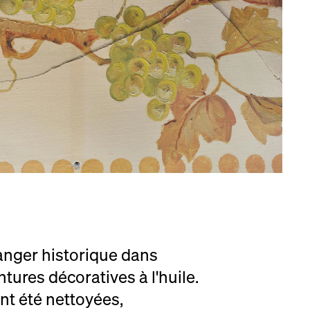
manger historique dans
tures décoratives à l'huile.
nt été nettoyées,