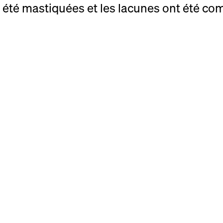
t été mastiquées et les lacunes ont été co