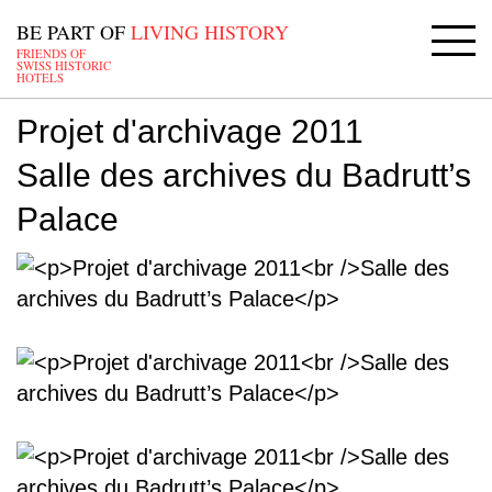
BE PART OF
LIVING HISTORY
FRIENDS OF
SWISS HISTORIC
HOTELS
Projet d'archivage 2011
Salle des archives du Badrutt’s
Palace