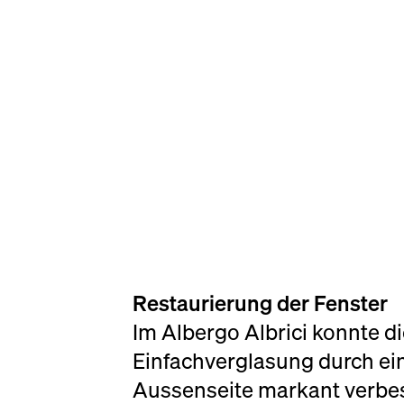
Restaurierung der Fenster
Im Albergo Albrici konnte
Einfachverglasung durch ein
Aussenseite markant verbe