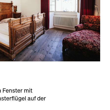
 Fenster mit
terflügel auf der