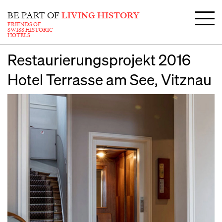
BE PART OF
LIVING HISTORY
FRIENDS OF
SWISS HISTORIC
HOTELS
Restaurierungsprojekt 2016
Hotel Terrasse am See, Vitznau