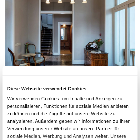
Diese Webseite verwendet Cookies
Wir verwenden Cookies, um Inhalte und Anzeigen zu
personalisieren, Funktionen für soziale Medien anbieten
zu können und die Zugriffe auf unsere Website zu
analysieren. Außerdem geben wir Informationen zu Ihrer
Verwendung unserer Website an unsere Partner für
soziale Medien, Werbung und Analysen weiter. Unsere